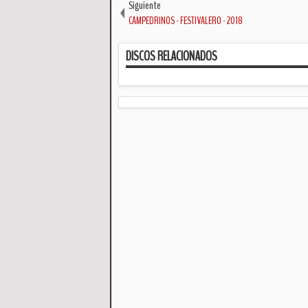
Siguiente
CAMPEDRINOS - FESTIVALERO - 2018
DISCOS RELACIONADOS