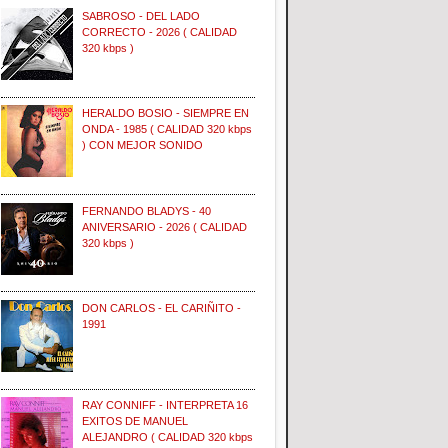
SABROSO - DEL LADO
CORRECTO - 2026 ( CALIDAD
320 kbps )
HERALDO BOSIO - SIEMPRE EN
ONDA - 1985 ( CALIDAD 320 kbps
) CON MEJOR SONIDO
FERNANDO BLADYS - 40
ANIVERSARIO - 2026 ( CALIDAD
320 kbps )
DON CARLOS - EL CARIÑITO -
1991
RAY CONNIFF - INTERPRETA 16
EXITOS DE MANUEL
ALEJANDRO ( CALIDAD 320 kbps