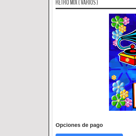
RETRO MIX ( VARIOS )
Opciones de pago