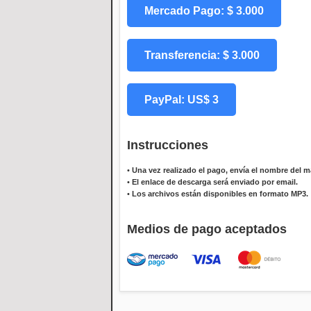
Mercado Pago: $ 3.000
Transferencia: $ 3.000
PayPal: US$ 3
Instrucciones
•
Una vez realizado el pago, envía el nombre del ma
•
El enlace de descarga será enviado por email.
•
Los archivos están disponibles en formato MP3.
Medios de pago aceptados