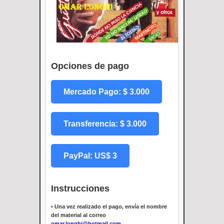
Opciones de pago
Mercado Pago: $ 3.000
Transferencia: $ 3.000
PayPal: US$ 3
Instrucciones
•
Una vez realizado el pago, envía el nombre
del material al correo
omar.longhi@hotmail.com