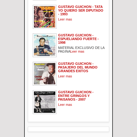
GUSTAVO GUICHON - TATA
YO QUIERO SER DIPUTADO
- 1993
Leer mas
GUSTAVO GUICHON -
ESPUELIANDO FUERTE -
1998
MATERIAL EXCLUSIVO DE LA
PAGINA
Leer mas
GUSTAVO GUICHON -
PASAJERO DEL MUNDO
GRANDES EXITOS
Leer mas
GUSTAVO GUICHON -
ENTRE GRINGOS Y
PAISANOS - 2007
Leer mas