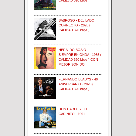
CALIDAD 320 kbps )
SABROSO - DEL LADO
CORRECTO - 2026 (
CALIDAD 320 kbps )
HERALDO BOSIO -
SIEMPRE EN ONDA - 1985 (
CALIDAD 320 kbps ) CON
MEJOR SONIDO
FERNANDO BLADYS - 40
ANIVERSARIO - 2026 (
CALIDAD 320 kbps )
DON CARLOS - EL
CARIÑITO - 1991