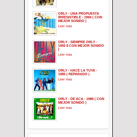
ORLY - UNA PROPUESTA
IRRESISTIBLE - 1994 ( CON
MEJOR SONIDO )
Leer mas
ORLY - SIEMPRE ORLY -
1992 8 CON MEJOR SONIDO
)
Leer mas
ORLY - HACE LA TUYA -
1985 ( REPARADO )
Leer mas
ORLY - DE ACA - 1986 ( CON
MEJOR SONIDO )
Leer mas