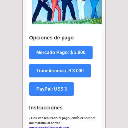
Opciones de pago
Mercado Pago: $ 3.000
Transferencia: $ 3.000
PayPal: US$ 3
Instrucciones
•
Una vez realizado el pago, envía el nombre
del material al correo
omar.longhi@hotmail.com