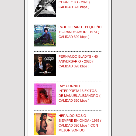
CORRECTO - 2026 (
CALIDAD 320 kbps )
PAUL GERARD - PEQUEÑO
Y GRANDE AMOR - 1973 (
CALIDAD 320 kbps )
FERNANDO BLADYS - 40
ANIVERSARIO - 2026 (
CALIDAD 320 kbps )
RAY CONNIFF -
INTERPRETA 16 EXITOS
DE MANUEL ALEJANDRO (
CALIDAD 320 kbps )
HERALDO BOSIO -
SIEMPRE EN ONDA - 1985 (
CALIDAD 320 kbps ) CON
MEJOR SONIDO