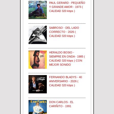
PAUL GERARD - PEQUEÑO
Y GRANDE AMOR - 1973 (
CALIDAD 320 kbps )
SABROSO - DEL LADO
CORRECTO - 2026 (
CALIDAD 320 kbps )
HERALDO BOSIO -
SIEMPRE EN ONDA - 1985 (
CALIDAD 320 kbps ) CON
MEJOR SONIDO
FERNANDO BLADYS - 40
ANIVERSARIO - 2026 (
CALIDAD 320 kbps )
DON CARLOS - EL
CARIÑITO - 1991