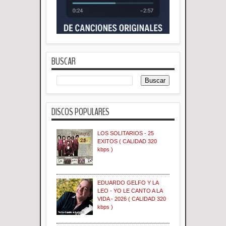
BUSCAR
DISCOS POPULARES
LOS SOLITARIOS - 25
EXITOS ( CALIDAD 320
kbps )
EDUARDO GELFO Y LA
LEO - YO LE CANTO A LA
VIDA - 2026 ( CALIDAD 320
kbps )