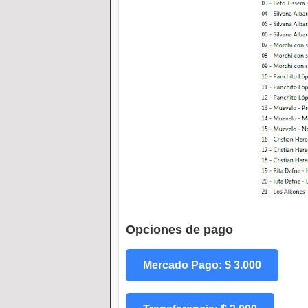
Opciones de pago
Mercado Pago: $ 3.000