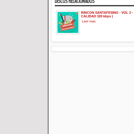
DISCOS RELACIONADOS
RINCON SANTAFESINO - VOL 2 - 
CALIDAD 320 kbps )
Leer mas