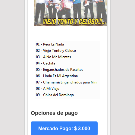
Opciones de pago
Mercado Pago: $ 3.000