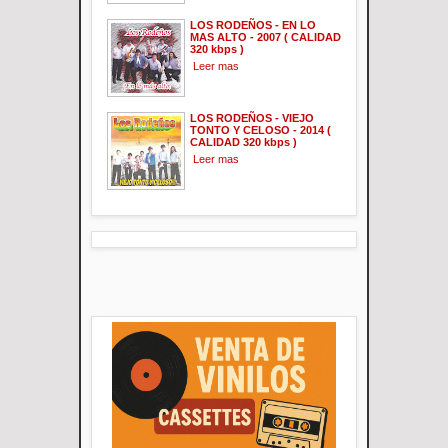
LOS RODEÑOS - EN LO
MAS ALTO - 2007 ( CALIDAD
320 kbps )
Leer mas
LOS RODEÑOS - VIEJO
TONTO Y CELOSO - 2014 (
CALIDAD 320 kbps )
Leer mas