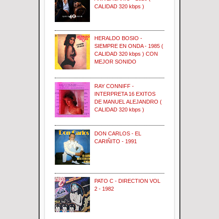
CALIDAD 320 kbps )
HERALDO BOSIO -
SIEMPRE EN ONDA - 1985 (
CALIDAD 320 kbps ) CON
MEJOR SONIDO
RAY CONNIFF -
INTERPRETA 16 EXITOS
DE MANUEL ALEJANDRO (
CALIDAD 320 kbps )
DON CARLOS - EL
CARIÑITO - 1991
PATO C - DIRECTION VOL
2 - 1982