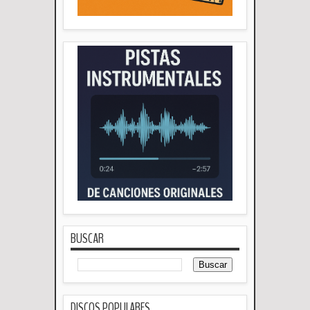
BUSCAR
DISCOS POPULARES