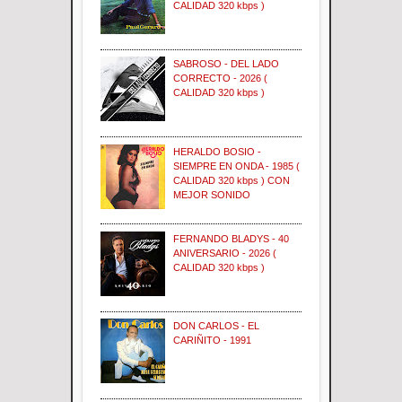
CALIDAD 320 kbps )
SABROSO - DEL LADO
CORRECTO - 2026 (
CALIDAD 320 kbps )
HERALDO BOSIO -
SIEMPRE EN ONDA - 1985 (
CALIDAD 320 kbps ) CON
MEJOR SONIDO
FERNANDO BLADYS - 40
ANIVERSARIO - 2026 (
CALIDAD 320 kbps )
DON CARLOS - EL
CARIÑITO - 1991