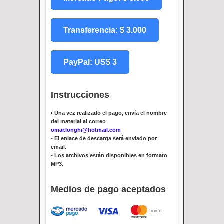
Transferencia: $ 3.000
PayPal: US$ 3
Instrucciones
•
Una vez realizado el pago, envía el nombre
del material al correo
omar.longhi@hotmail.com
•
El enlace de descarga será enviado por
email.
•
Los archivos están disponibles en formato
MP3.
Medios de pago aceptados