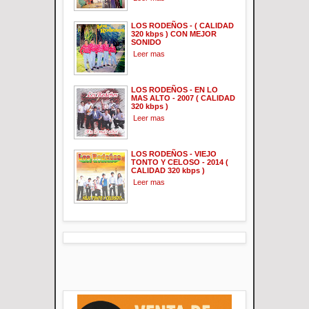
LOS RODEÑOS - ( CALIDAD
320 kbps ) CON MEJOR
SONIDO
Leer mas
LOS RODEÑOS - EN LO
MAS ALTO - 2007 ( CALIDAD
320 kbps )
Leer mas
LOS RODEÑOS - VIEJO
TONTO Y CELOSO - 2014 (
CALIDAD 320 kbps )
Leer mas