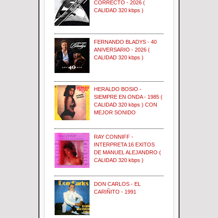
CORRECTO - 2026 (
CALIDAD 320 kbps )
FERNANDO BLADYS - 40
ANIVERSARIO - 2026 (
CALIDAD 320 kbps )
HERALDO BOSIO -
SIEMPRE EN ONDA - 1985 (
CALIDAD 320 kbps ) CON
MEJOR SONIDO
RAY CONNIFF -
INTERPRETA 16 EXITOS
DE MANUEL ALEJANDRO (
CALIDAD 320 kbps )
DON CARLOS - EL
CARIÑITO - 1991