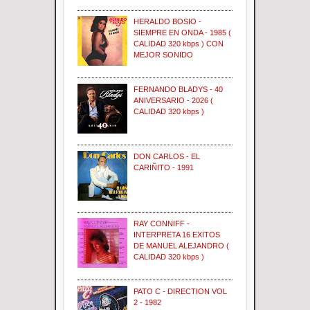
HERALDO BOSIO -
SIEMPRE EN ONDA - 1985 (
CALIDAD 320 kbps ) CON
MEJOR SONIDO
FERNANDO BLADYS - 40
ANIVERSARIO - 2026 (
CALIDAD 320 kbps )
DON CARLOS - EL
CARIÑITO - 1991
RAY CONNIFF -
INTERPRETA 16 EXITOS
DE MANUEL ALEJANDRO (
CALIDAD 320 kbps )
PATO C - DIRECTION VOL
2 - 1982