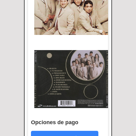
Opciones de pago