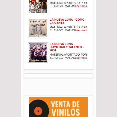
MATERIAL APORTADO POR
EL AMIGO MATIAS
Leer mas
LA NUEVA LUNA - COMO
LA GENTE
MATERIAL APORTADO POR
EL AMIGO MATIAS
Leer mas
LA NUEVA LUNA -
HUMILDAD Y TALENTO -
2000
MATERIAL APORTADO POR
EL AMIGO MATIAS
Leer mas