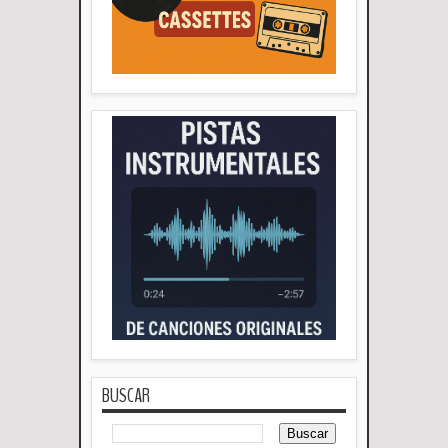
BUSCAR