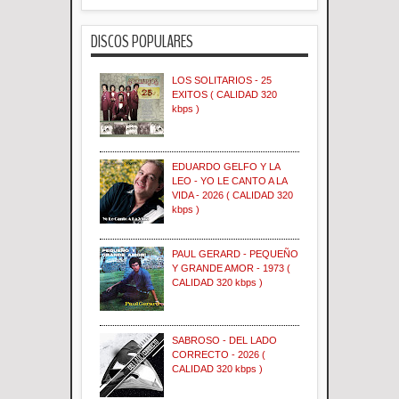
DISCOS POPULARES
LOS SOLITARIOS - 25
EXITOS ( CALIDAD 320
kbps )
EDUARDO GELFO Y LA
LEO - YO LE CANTO A LA
VIDA - 2026 ( CALIDAD 320
kbps )
PAUL GERARD - PEQUEÑO
Y GRANDE AMOR - 1973 (
CALIDAD 320 kbps )
SABROSO - DEL LADO
CORRECTO - 2026 (
CALIDAD 320 kbps )