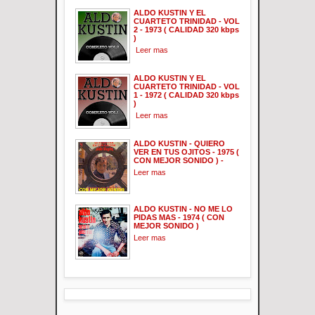
ALDO KUSTIN Y EL
CUARTETO TRINIDAD - VOL
2 - 1973 ( CALIDAD 320 kbps
)
Leer mas
ALDO KUSTIN Y EL
CUARTETO TRINIDAD - VOL
1 - 1972 ( CALIDAD 320 kbps
)
Leer mas
ALDO KUSTIN - QUIERO
VER EN TUS OJITOS - 1975 (
CON MEJOR SONIDO ) -
Leer mas
ALDO KUSTIN - NO ME LO
PIDAS MAS - 1974 ( CON
MEJOR SONIDO )
Leer mas