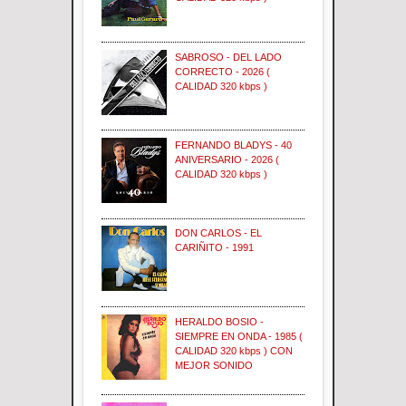
SABROSO - DEL LADO
CORRECTO - 2026 (
CALIDAD 320 kbps )
FERNANDO BLADYS - 40
ANIVERSARIO - 2026 (
CALIDAD 320 kbps )
DON CARLOS - EL
CARIÑITO - 1991
HERALDO BOSIO -
SIEMPRE EN ONDA - 1985 (
CALIDAD 320 kbps ) CON
MEJOR SONIDO