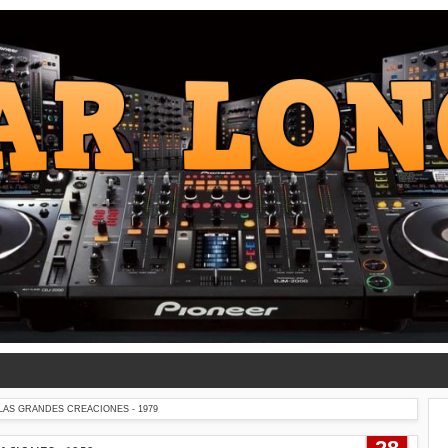
 LAS GRANDES CREACIONES - 1979