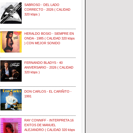
SABROSO - DEL LADO
CORRECTO - 2026 ( CALIDAD
320 kbps )
HERALDO BOSIO - SIEMPRE EN
ONDA - 1985 ( CALIDAD 320 kbps
) CON MEJOR SONIDO
FERNANDO BLADYS - 40
ANIVERSARIO - 2026 ( CALIDAD
320 kbps )
DON CARLOS - EL CARIÑITO -
1991
RAY CONNIFF - INTERPRETA 16
EXITOS DE MANUEL
ALEJANDRO ( CALIDAD 320 kbps