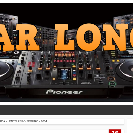
DA - LENTO PERO SEGURO - 2004