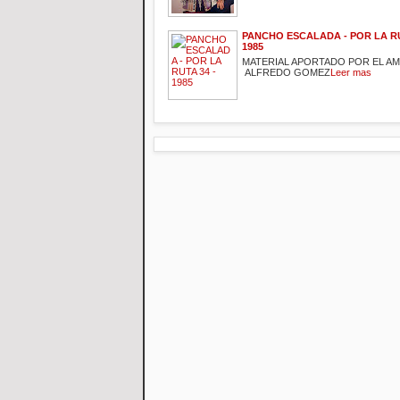
PANCHO ESCALADA - POR LA RU
1985
MATERIAL APORTADO POR EL A
ALFREDO GOMEZ
Leer mas