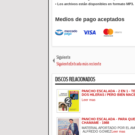
•
Los archivos están disponibles en formato MP3.
Medios de pago aceptados
Siguiente
SiguienteEntrada más reciente
DISCOS RELACIONADOS
PANCHO ESCALADA - 2 EN 1 - 
DOS HILERAS / PERO BIEN MACE
Leer mas
PANCHO ESCALADA - PARA QUE 
CHAMAME - 1988
MATERIAL APORTADO POR EL A
ALFREDO GOMEZ
Leer mas