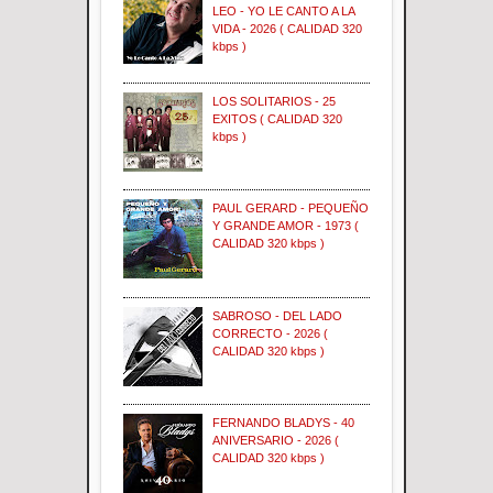
LEO - YO LE CANTO A LA
VIDA - 2026 ( CALIDAD 320
kbps )
LOS SOLITARIOS - 25
EXITOS ( CALIDAD 320
kbps )
PAUL GERARD - PEQUEÑO
Y GRANDE AMOR - 1973 (
CALIDAD 320 kbps )
SABROSO - DEL LADO
CORRECTO - 2026 (
CALIDAD 320 kbps )
FERNANDO BLADYS - 40
ANIVERSARIO - 2026 (
CALIDAD 320 kbps )