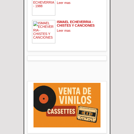
Leer mas
ISMAEL ECHEVERRIA -
CHISTES Y CANCIONES
Leer mas