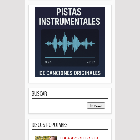
BUSCAR
DISCOS POPULARES
EDUARDO GELFO Y LA