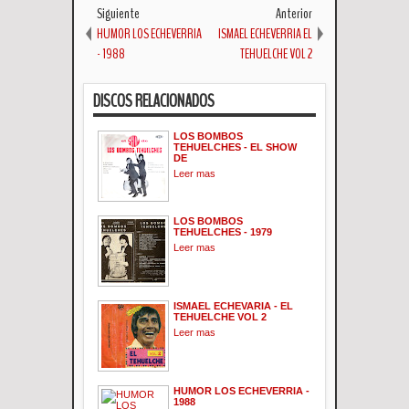
Siguiente
Anterior
HUMOR LOS ECHEVERRIA
ISMAEL ECHEVERRIA EL
- 1988
TEHUELCHE VOL 2
DISCOS RELACIONADOS
LOS BOMBOS
TEHUELCHES - EL SHOW
DE
Leer mas
LOS BOMBOS
TEHUELCHES - 1979
Leer mas
ISMAEL ECHEVARIA - EL
TEHUELCHE VOL 2
Leer mas
HUMOR LOS ECHEVERRIA -
1988