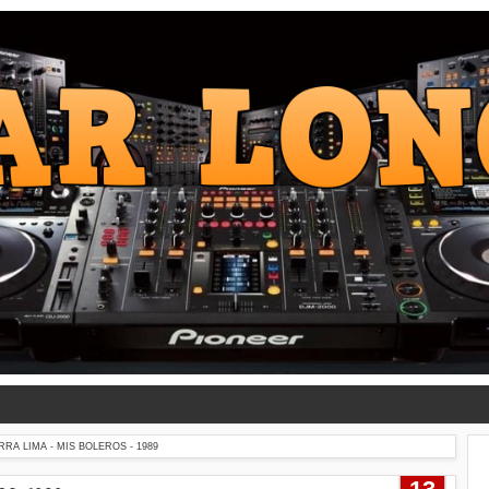
RA LIMA - MIS BOLEROS - 1989