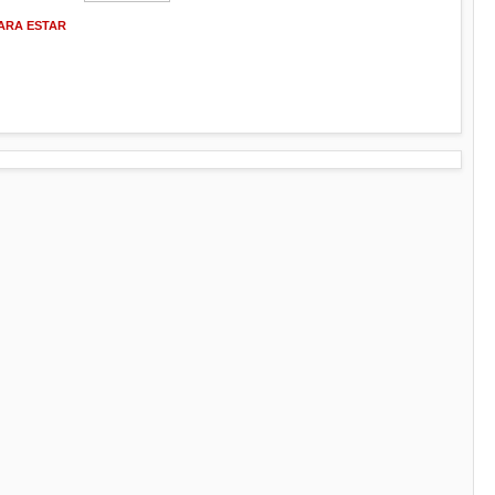
PARA ESTAR