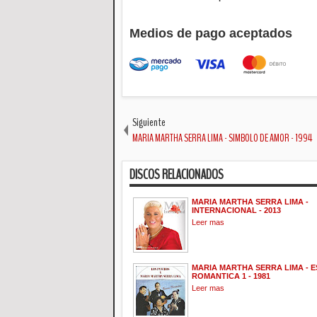
Medios de pago aceptados
Siguiente
MARIA MARTHA SERRA LIMA - SIMBOLO DE AMOR - 1994
DISCOS RELACIONADOS
MARIA MARTHA SERRA LIMA -
INTERNACIONAL - 2013
Leer mas
MARIA MARTHA SERRA LIMA - E
ROMANTICA 1 - 1981
Leer mas