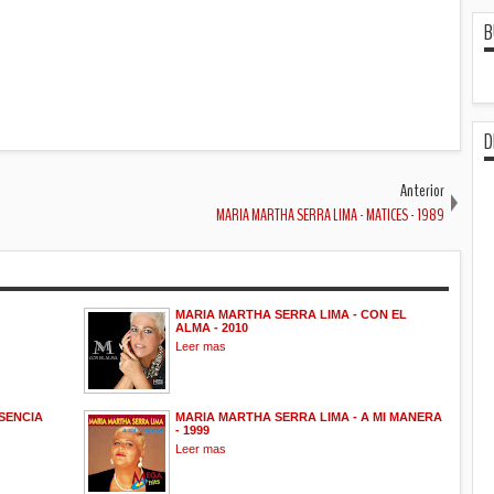
B
D
Anterior
MARIA MARTHA SERRA LIMA - MATICES - 1989
MARIA MARTHA SERRA LIMA - CON EL
ALMA - 2010
Leer mas
SENCIA
MARIA MARTHA SERRA LIMA - A MI MANERA
- 1999
Leer mas