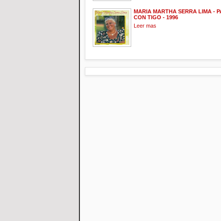
MARIA MARTHA SERRA LIMA - 
CON TIGO - 1996
Leer mas