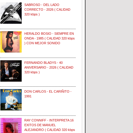
SABROSO - DEL LADO
CORRECTO - 2026 ( CALIDAD
320 kbps )
HERALDO BOSIO - SIEMPRE EN
ONDA - 1985 ( CALIDAD 320 kbps
) CON MEJOR SONIDO
FERNANDO BLADYS - 40
ANIVERSARIO - 2026 ( CALIDAD
320 kbps )
DON CARLOS - EL CARIÑITO -
1991
RAY CONNIFF - INTERPRETA 16
EXITOS DE MANUEL
ALEJANDRO ( CALIDAD 320 kbps