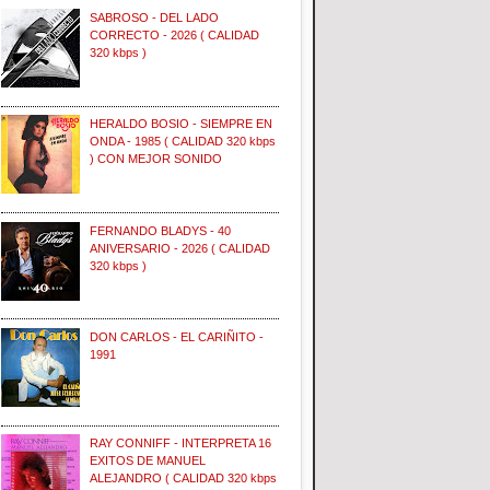
SABROSO - DEL LADO
CORRECTO - 2026 ( CALIDAD
320 kbps )
HERALDO BOSIO - SIEMPRE EN
ONDA - 1985 ( CALIDAD 320 kbps
) CON MEJOR SONIDO
FERNANDO BLADYS - 40
ANIVERSARIO - 2026 ( CALIDAD
320 kbps )
DON CARLOS - EL CARIÑITO -
1991
RAY CONNIFF - INTERPRETA 16
EXITOS DE MANUEL
ALEJANDRO ( CALIDAD 320 kbps