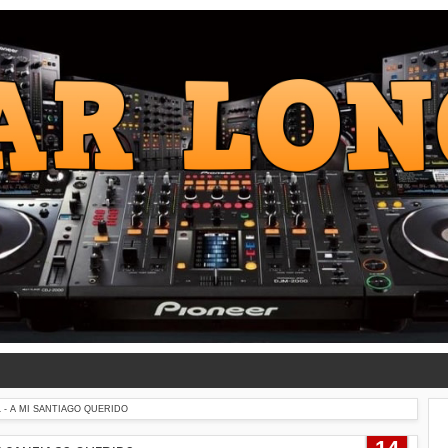
 - A MI SANTIAGO QUERIDO