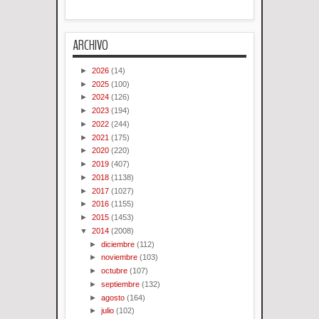
ARCHIVO
►
2026
(14)
►
2025
(100)
►
2024
(126)
►
2023
(194)
►
2022
(244)
►
2021
(175)
►
2020
(220)
►
2019
(407)
►
2018
(1138)
►
2017
(1027)
►
2016
(1155)
►
2015
(1453)
▼
2014
(2008)
►
diciembre
(112)
►
noviembre
(103)
►
octubre
(107)
►
septiembre
(132)
►
agosto
(164)
►
julio
(102)