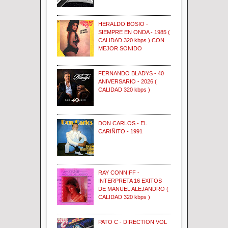
HERALDO BOSIO -
SIEMPRE EN ONDA - 1985 (
CALIDAD 320 kbps ) CON
MEJOR SONIDO
FERNANDO BLADYS - 40
ANIVERSARIO - 2026 (
CALIDAD 320 kbps )
DON CARLOS - EL
CARIÑITO - 1991
RAY CONNIFF -
INTERPRETA 16 EXITOS
DE MANUEL ALEJANDRO (
CALIDAD 320 kbps )
PATO C - DIRECTION VOL