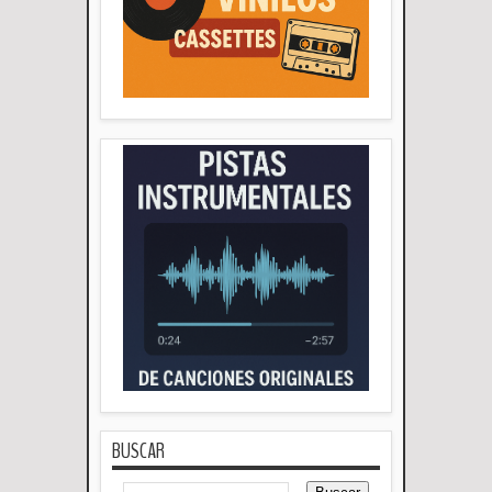
BUSCAR