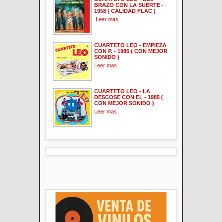
BRAZO CON LA SUERTE -
1958 ( CALIDAD FLAC )
Leer mas
CUARTETO LEO - EMPIEZA
CON P. - 1986 ( CON MEJOR
SONIDO )
Leer mas
CUARTETO LEO - LA
DESCOSE CON EL - 1985 (
CON MEJOR SONIDO )
Leer mas