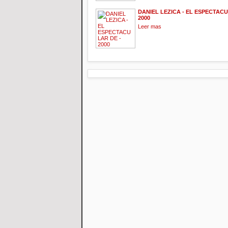
DANIEL LEZICA - EL ESPECTACU
2000
Leer mas