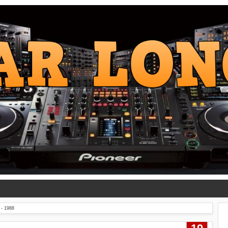
- 1988