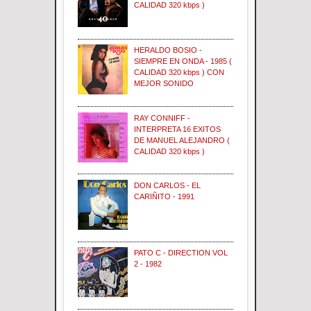
CALIDAD 320 kbps )
HERALDO BOSIO -
SIEMPRE EN ONDA - 1985 (
CALIDAD 320 kbps ) CON
MEJOR SONIDO
RAY CONNIFF -
INTERPRETA 16 EXITOS
DE MANUEL ALEJANDRO (
CALIDAD 320 kbps )
DON CARLOS - EL
CARIÑITO - 1991
PATO C - DIRECTION VOL
2 - 1982