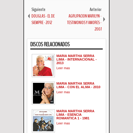
Siguiente
Anterior
DOUGLAS - EL DE
AGRUPACION MARILYN -
SIEMPRE - 2012
TESTIMONIOS Y AMORES -
2007
DISCOS RELACIONADOS
MARIA MARTHA SERRA
LIMA - INTERNACIONAL -
2013
Leer mas
MARIA MARTHA SERRA
LIMA - CON EL ALMA - 2010
Leer mas
MARIA MARTHA SERRA
LIMA - ESENCIA
ROMANTICA 1 - 1981
Leer mas