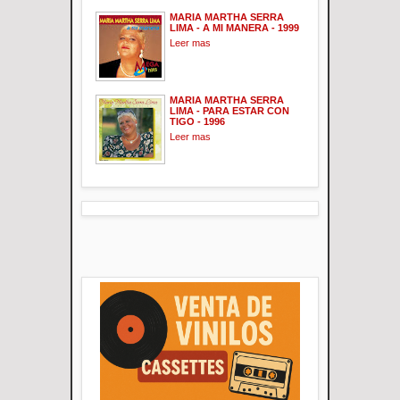
MARIA MARTHA SERRA
LIMA - A MI MANERA - 1999
Leer mas
MARIA MARTHA SERRA
LIMA - PARA ESTAR CON
TIGO - 1996
Leer mas