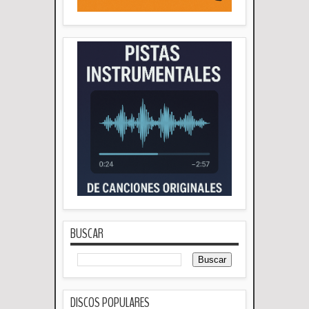
BUSCAR
DISCOS POPULARES