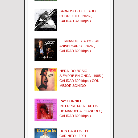
SABROSO - DEL LADO
CORRECTO - 2026 (
CALIDAD 320 kbps )
FERNANDO BLADYS - 40
ANIVERSARIO - 2026 (
CALIDAD 320 kbps )
HERALDO BOSIO -
SIEMPRE EN ONDA - 1985 (
CALIDAD 320 kbps ) CON
MEJOR SONIDO
RAY CONNIFF -
INTERPRETA 16 EXITOS
DE MANUEL ALEJANDRO (
CALIDAD 320 kbps )
DON CARLOS - EL
CARIÑITO - 1991