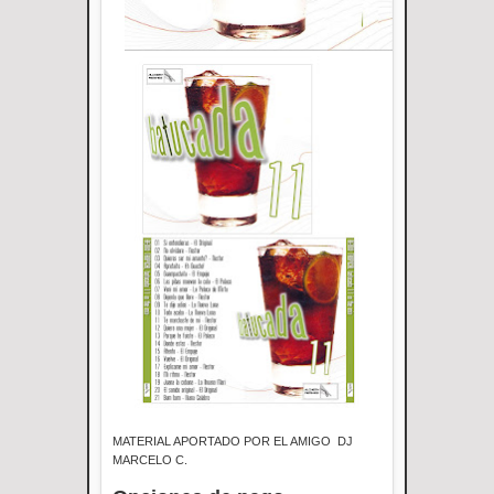
MATERIAL APORTADO POR EL AMIGO DJ
MARCELO C.