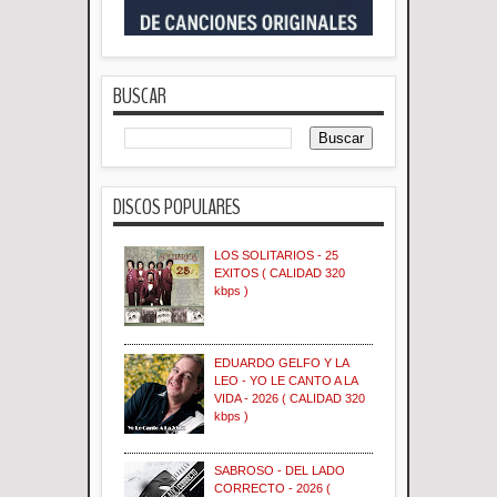
BUSCAR
DISCOS POPULARES
LOS SOLITARIOS - 25
EXITOS ( CALIDAD 320
kbps )
EDUARDO GELFO Y LA
LEO - YO LE CANTO A LA
VIDA - 2026 ( CALIDAD 320
kbps )
SABROSO - DEL LADO
CORRECTO - 2026 (