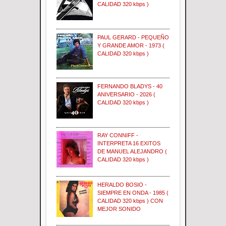
CALIDAD 320 kbps )
PAUL GERARD - PEQUEÑO
Y GRANDE AMOR - 1973 (
CALIDAD 320 kbps )
FERNANDO BLADYS - 40
ANIVERSARIO - 2026 (
CALIDAD 320 kbps )
RAY CONNIFF -
INTERPRETA 16 EXITOS
DE MANUEL ALEJANDRO (
CALIDAD 320 kbps )
HERALDO BOSIO -
SIEMPRE EN ONDA - 1985 (
CALIDAD 320 kbps ) CON
MEJOR SONIDO