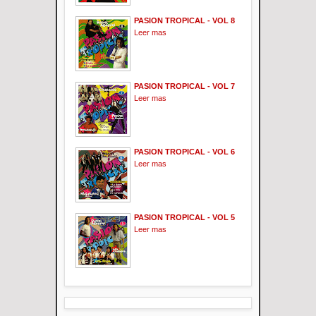
PASION TROPICAL - VOL 8
Leer mas
PASION TROPICAL - VOL 7
Leer mas
PASION TROPICAL - VOL 6
Leer mas
PASION TROPICAL - VOL 5
Leer mas