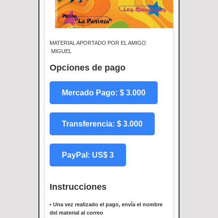
MATERIAL APORTADO POR EL AMIGO
MIGUEL
Opciones de pago
Mercado Pago: $ 3.000
Transferencia: $ 3.000
PayPal: US$ 3
Instrucciones
•
Una vez realizado el pago, envía el nombre
del material al correo