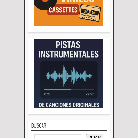
BUSCAR