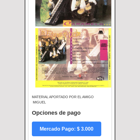
MATERIAL APORTADO POR EL AMIGO
MIGUEL
Opciones de pago
Mercado Pago: $ 3.000