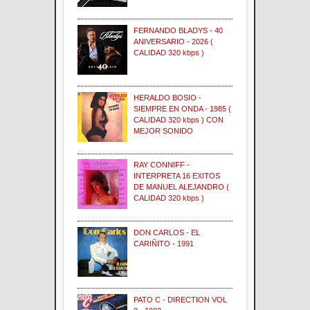
FERNANDO BLADYS - 40
ANIVERSARIO - 2026 (
CALIDAD 320 kbps )
HERALDO BOSIO -
SIEMPRE EN ONDA - 1985 (
CALIDAD 320 kbps ) CON
MEJOR SONIDO
RAY CONNIFF -
INTERPRETA 16 EXITOS
DE MANUEL ALEJANDRO (
CALIDAD 320 kbps )
DON CARLOS - EL
CARIÑITO - 1991
PATO C - DIRECTION VOL