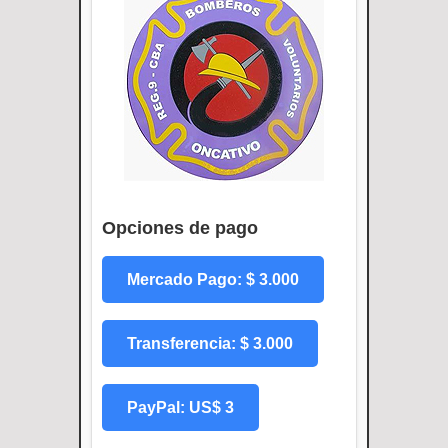
Opciones de pago
Mercado Pago: $ 3.000
Transferencia: $ 3.000
PayPal: US$ 3