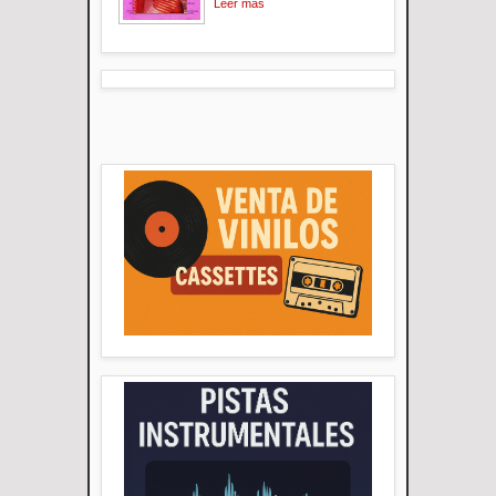
Leer mas