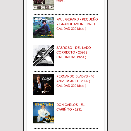
kbps )
PAUL GERARD - PEQUEÑO
Y GRANDE AMOR - 1973 (
CALIDAD 320 kbps )
SABROSO - DEL LADO
CORRECTO - 2026 (
CALIDAD 320 kbps )
FERNANDO BLADYS - 40
ANIVERSARIO - 2026 (
CALIDAD 320 kbps )
DON CARLOS - EL
CARIÑITO - 1991