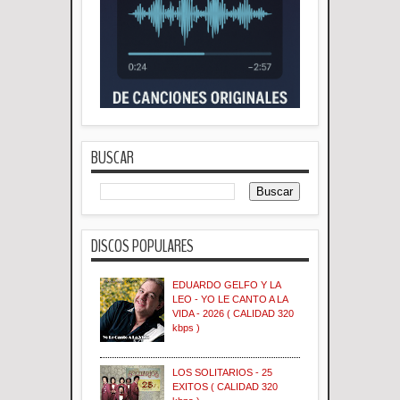
BUSCAR
DISCOS POPULARES
EDUARDO GELFO Y LA
LEO - YO LE CANTO A LA
VIDA - 2026 ( CALIDAD 320
kbps )
LOS SOLITARIOS - 25
EXITOS ( CALIDAD 320