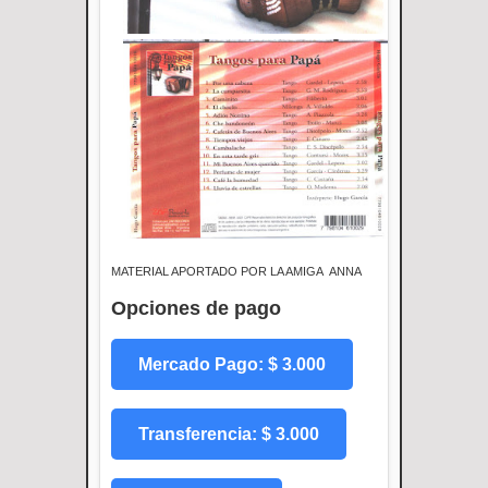
MATERIAL APORTADO POR LA AMIGA ANNA
Opciones de pago
Mercado Pago: $ 3.000
Transferencia: $ 3.000