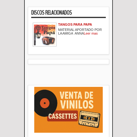
DISCOS RELACIONADOS
TANGOS PARA PAPA
MATERIAL APORTADO POR
LA AMIGA ANNA
Leer mas