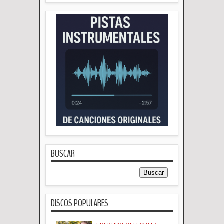
BUSCAR
DISCOS POPULARES