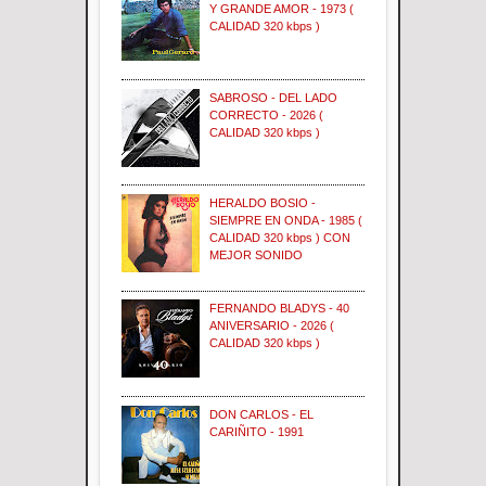
Y GRANDE AMOR - 1973 (
CALIDAD 320 kbps )
SABROSO - DEL LADO
CORRECTO - 2026 (
CALIDAD 320 kbps )
HERALDO BOSIO -
SIEMPRE EN ONDA - 1985 (
CALIDAD 320 kbps ) CON
MEJOR SONIDO
FERNANDO BLADYS - 40
ANIVERSARIO - 2026 (
CALIDAD 320 kbps )
DON CARLOS - EL
CARIÑITO - 1991