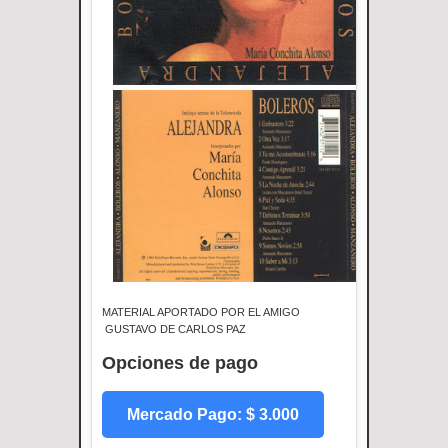
MATERIAL APORTADO POR EL AMIGO
GUSTAVO DE CARLOS PAZ
Opciones de pago
Mercado Pago: $ 3.000