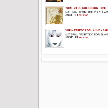
YURI - 20 DE COLECCION - 1993
MATERIAL APORTADO POR EL A
ANGEL F.
Leer mas
YURI - ESPEJOS DEL ALMA - 199
MATERIAL APORTADO POR EL A
ANGEL F.
Leer mas