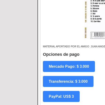
MATERIAL APORTADO POR EL AMIGO JUAN ANGEL
Opciones de pago
Mercado Pago: $ 3.000
Transferencia: $ 3.000
PayPal: US$ 3