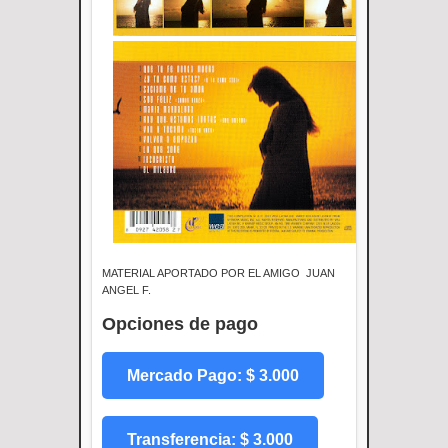
MATERIAL APORTADO POR EL AMIGO JUAN
ANGEL F.
Opciones de pago
Mercado Pago: $ 3.000
Transferencia: $ 3.000