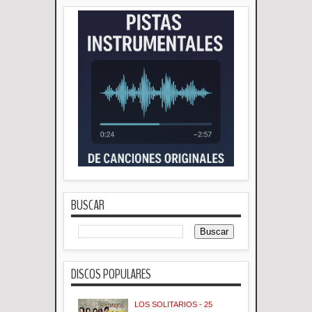
BUSCAR
DISCOS POPULARES
LOS SOLITARIOS - 25