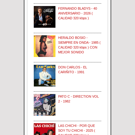
FERNANDO BLADYS - 40
ANIVERSARIO - 2026 (
CALIDAD 320 kbps )
HERALDO BOSIO -
SIEMPRE EN ONDA - 1985 (
CALIDAD 320 kbps ) CON
MEJOR SONIDO
DON CARLOS - EL
CARIÑITO - 1991
PATO C - DIRECTION VOL
2 - 1982
LAS CHICHI - POR QUE
SOY TU CHICHI - 2025 (