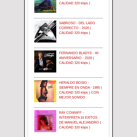
CALIDAD 320 kbps )
SABROSO - DEL LADO
CORRECTO - 2026 (
CALIDAD 320 kbps )
FERNANDO BLADYS - 40
ANIVERSARIO - 2026 (
CALIDAD 320 kbps )
HERALDO BOSIO -
SIEMPRE EN ONDA - 1985 (
CALIDAD 320 kbps ) CON
MEJOR SONIDO
RAY CONNIFF -
INTERPRETA 16 EXITOS
DE MANUEL ALEJANDRO (
CALIDAD 320 kbps )