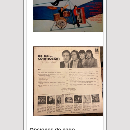
Opciones de pago