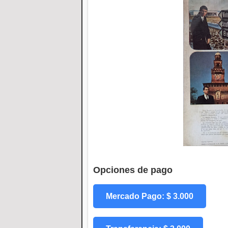
Opciones de pago
Mercado Pago: $ 3.000