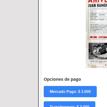
Opciones de pago
Mercado Pago: $ 3.000
Transferencia: $ 3.000