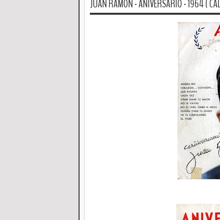
JUAN RAMON - ANIVERSARIO - 1964 ( CAL