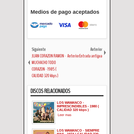
Medios de pago aceptados
Siguiente
Anterior
JUAN CORAZON RAMON -
AnteriorEntrada antigua
MUCHACHO TODO
CORAZON - 1985 (
CALIDAD 320 kbps )
DISCOS RELACIONADOS
LOS WAWANCO -
IMPRESCINDIBLES - 1980 (
CALIDAD 320 kbps )
Leer mas
LOS WAWANCO - SIEMPRE
MAS - 1974 ( CALIDAD 320