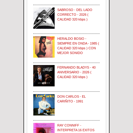
SABROSO - DEL LADO
CORRECTO - 2026 (
CALIDAD 320 kbps )
HERALDO BOSIO -
SIEMPRE EN ONDA - 1985 (
CALIDAD 320 kbps ) CON
MEJOR SONIDO
FERNANDO BLADYS - 40
ANIVERSARIO - 2026 (
CALIDAD 320 kbps )
DON CARLOS - EL
CARIÑITO - 1991
RAY CONNIFF -
INTERPRETA 16 EXITOS