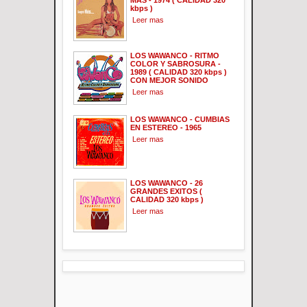
kbps )
Leer mas
LOS WAWANCO - RITMO
COLOR Y SABROSURA -
1989 ( CALIDAD 320 kbps )
CON MEJOR SONIDO
Leer mas
LOS WAWANCO - CUMBIAS
EN ESTEREO - 1965
Leer mas
LOS WAWANCO - 26
GRANDES EXITOS (
CALIDAD 320 kbps )
Leer mas