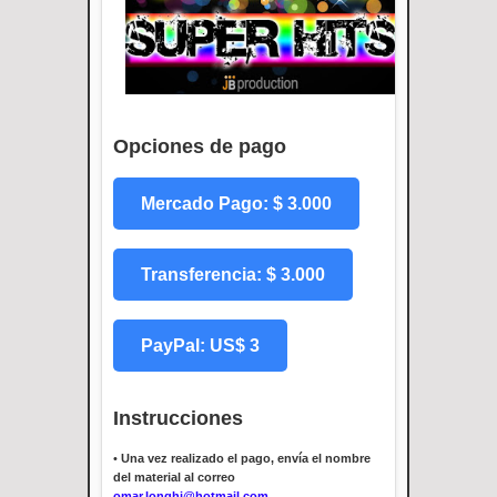
Opciones de pago
Mercado Pago: $ 3.000
Transferencia: $ 3.000
PayPal: US$ 3
Instrucciones
•
Una vez realizado el pago, envía el nombre
del material al correo
omar.longhi@hotmail.com