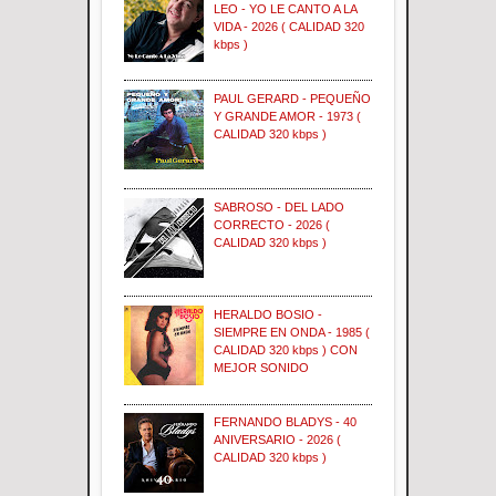
LEO - YO LE CANTO A LA
VIDA - 2026 ( CALIDAD 320
kbps )
PAUL GERARD - PEQUEÑO
Y GRANDE AMOR - 1973 (
CALIDAD 320 kbps )
SABROSO - DEL LADO
CORRECTO - 2026 (
CALIDAD 320 kbps )
HERALDO BOSIO -
SIEMPRE EN ONDA - 1985 (
CALIDAD 320 kbps ) CON
MEJOR SONIDO
FERNANDO BLADYS - 40
ANIVERSARIO - 2026 (
CALIDAD 320 kbps )