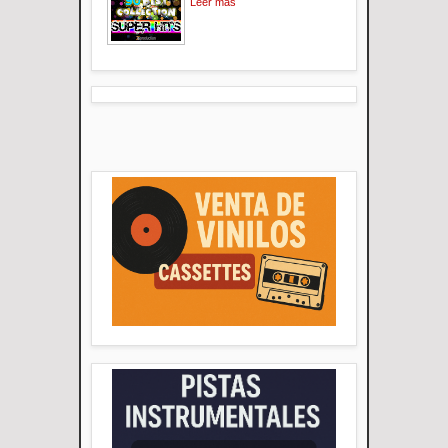
Leer mas