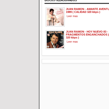
JUAN RAMON - AMANTE AVENT
1989 ( CALIDAD 320 kbps )
Leer mas
JUAN RAMON - HOY NUEVO 83 - 1
FRAGMENTOS ENGANCHADOS ) 
320 kbps )
Leer mas