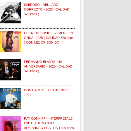
SABROSO - DEL LADO
CORRECTO - 2026 ( CALIDAD
320 kbps )
HERALDO BOSIO - SIEMPRE EN
ONDA - 1985 ( CALIDAD 320 kbps
) CON MEJOR SONIDO
FERNANDO BLADYS - 40
ANIVERSARIO - 2026 ( CALIDAD
320 kbps )
DON CARLOS - EL CARIÑITO -
1991
RAY CONNIFF - INTERPRETA 16
EXITOS DE MANUEL
ALEJANDRO ( CALIDAD 320 kbps