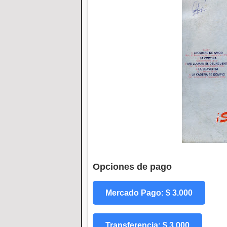
Opciones de pago
Mercado Pago: $ 3.000
Transferencia: $ 3.000