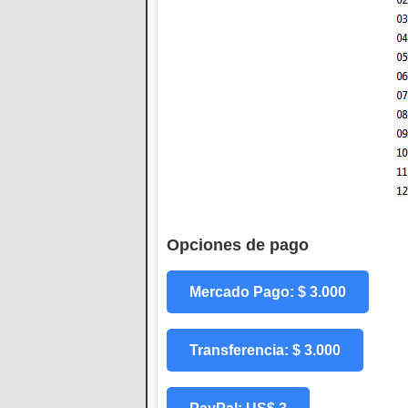
Opciones de pago
Mercado Pago: $ 3.000
Transferencia: $ 3.000