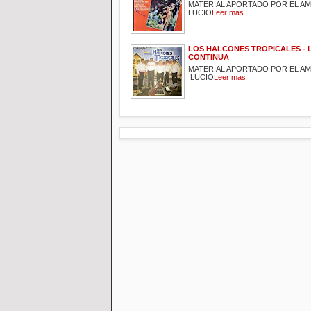
MATERIAL APORTADO POR EL A
LUCIO
Leer mas
LOS HALCONES TROPICALES - 
CONTINUA
MATERIAL APORTADO POR EL A
LUCIO
Leer mas