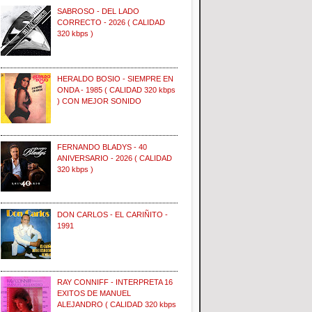
SABROSO - DEL LADO
CORRECTO - 2026 ( CALIDAD
320 kbps )
HERALDO BOSIO - SIEMPRE EN
ONDA - 1985 ( CALIDAD 320 kbps
) CON MEJOR SONIDO
FERNANDO BLADYS - 40
ANIVERSARIO - 2026 ( CALIDAD
320 kbps )
DON CARLOS - EL CARIÑITO -
1991
RAY CONNIFF - INTERPRETA 16
EXITOS DE MANUEL
ALEJANDRO ( CALIDAD 320 kbps