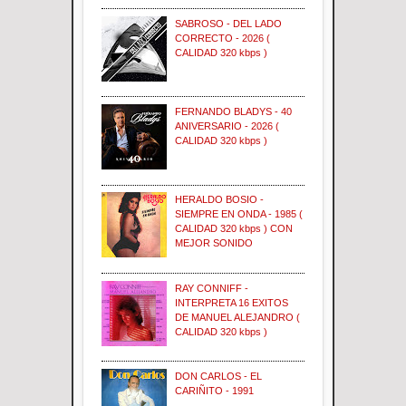
SABROSO - DEL LADO
CORRECTO - 2026 (
CALIDAD 320 kbps )
FERNANDO BLADYS - 40
ANIVERSARIO - 2026 (
CALIDAD 320 kbps )
HERALDO BOSIO -
SIEMPRE EN ONDA - 1985 (
CALIDAD 320 kbps ) CON
MEJOR SONIDO
RAY CONNIFF -
INTERPRETA 16 EXITOS
DE MANUEL ALEJANDRO (
CALIDAD 320 kbps )
DON CARLOS - EL
CARIÑITO - 1991