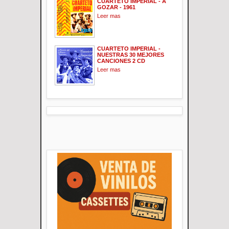
CUARTETO IMPERIAL - A
GOZAR - 1961
Leer mas
CUARTETO IMPERIAL -
NUESTRAS 30 MEJORES
CANCIONES 2 CD
Leer mas