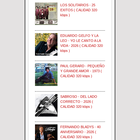
LOS SOLITARIOS - 25
EXITOS ( CALIDAD 320
kbps )
EDUARDO GELFO Y LA
LEO - YO LE CANTO A LA
VIDA - 2026 ( CALIDAD 320
kbps )
PAUL GERARD - PEQUEÑO
Y GRANDE AMOR - 1973 (
CALIDAD 320 kbps )
SABROSO - DEL LADO
CORRECTO - 2026 (
CALIDAD 320 kbps )
FERNANDO BLADYS - 40
ANIVERSARIO - 2026 (
CALIDAD 320 kbps )