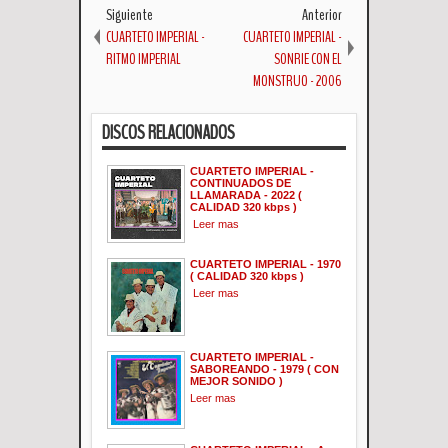
Siguiente
Anterior
CUARTETO IMPERIAL -
CUARTETO IMPERIAL -
RITMO IMPERIAL
SONRIE CON EL
MONSTRUO - 2006
DISCOS RELACIONADOS
CUARTETO IMPERIAL -
CONTINUADOS DE
LLAMARADA - 2022 (
CALIDAD 320 kbps )
Leer mas
CUARTETO IMPERIAL - 1970
( CALIDAD 320 kbps )
Leer mas
CUARTETO IMPERIAL -
SABOREANDO - 1979 ( CON
MEJOR SONIDO )
Leer mas