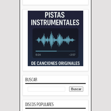
BUSCAR
DISCOS POPULARES