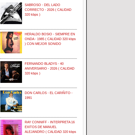
SABROSO - DEL LADO
CORRECTO - 2026 ( CALIDAD
320 kbps )
HERALDO BOSIO - SIEMPRE EN
ONDA - 1985 ( CALIDAD 320 kbps
) CON MEJOR SONIDO
FERNANDO BLADYS - 40
ANIVERSARIO - 2026 ( CALIDAD
320 kbps )
DON CARLOS - EL CARIÑITO -
1991
RAY CONNIFF - INTERPRETA 16
EXITOS DE MANUEL
ALEJANDRO ( CALIDAD 320 kbps