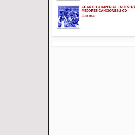
CUARTETO IMPERIAL - NUESTRA
MEJORES CANCIONES 2 CD
Leer mas