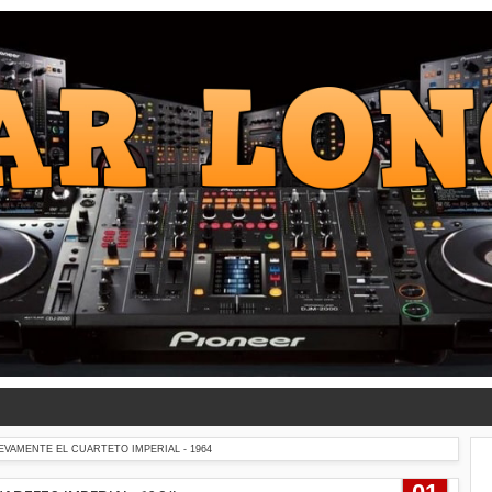
EVAMENTE EL CUARTETO IMPERIAL - 1964