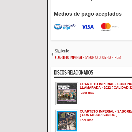
Medios de pago aceptados
Siguiente
CUARTETO IMPERIAL - SABOR A COLOMBIA - 1968
DISCOS RELACIONADOS
CUARTETO IMPERIAL - CONTIN
LLAMARADA - 2022 ( CALIDAD 32
Leer mas
CUARTETO IMPERIAL - SABOREA
( CON MEJOR SONIDO )
Leer mas