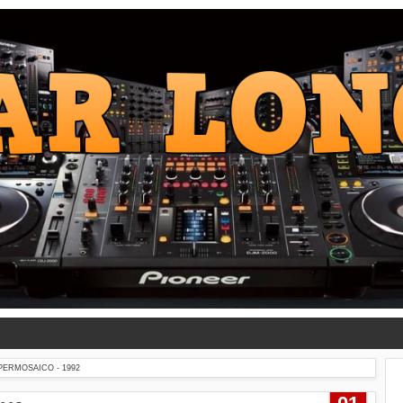
PERMOSAICO - 1992