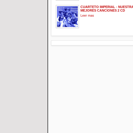
CUARTETO IMPERIAL - NUESTRA
MEJORES CANCIONES 2 CD
Leer mas