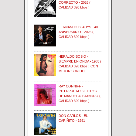
CORRECTO - 2026 (
CALIDAD 320 kbps )
FERNANDO BLADYS - 40
ANIVERSARIO - 2026 (
CALIDAD 320 kbps )
HERALDO BOSIO -
SIEMPRE EN ONDA - 1985 (
CALIDAD 320 kbps ) CON
MEJOR SONIDO
RAY CONNIFF -
INTERPRETA 16 EXITOS
DE MANUEL ALEJANDRO (
CALIDAD 320 kbps )
DON CARLOS - EL
CARIÑITO - 1991