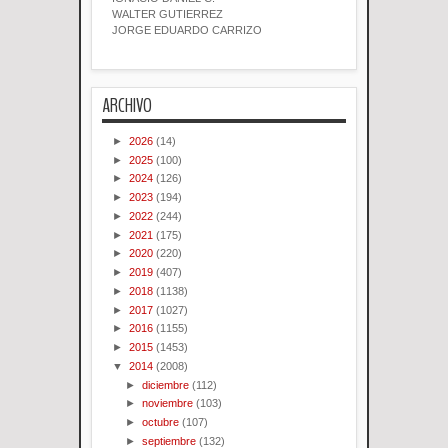
WALTER GUTIERREZ
JORGE EDUARDO CARRIZO
ARCHIVO
►
2026
(14)
►
2025
(100)
►
2024
(126)
►
2023
(194)
►
2022
(244)
►
2021
(175)
►
2020
(220)
►
2019
(407)
►
2018
(1138)
►
2017
(1027)
►
2016
(1155)
►
2015
(1453)
▼
2014
(2008)
►
diciembre
(112)
►
noviembre
(103)
►
octubre
(107)
►
septiembre
(132)