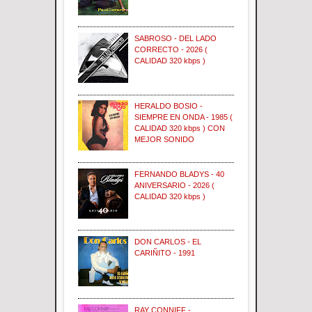
SABROSO - DEL LADO
CORRECTO - 2026 (
CALIDAD 320 kbps )
HERALDO BOSIO -
SIEMPRE EN ONDA - 1985 (
CALIDAD 320 kbps ) CON
MEJOR SONIDO
FERNANDO BLADYS - 40
ANIVERSARIO - 2026 (
CALIDAD 320 kbps )
DON CARLOS - EL
CARIÑITO - 1991
RAY CONNIFF -