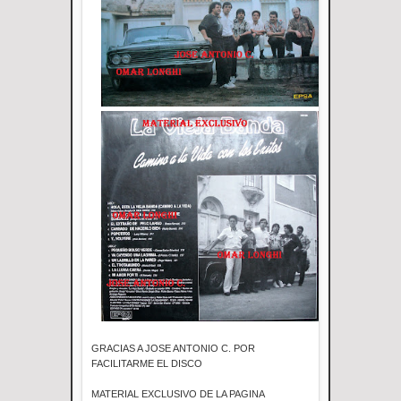
GRACIAS A JOSE ANTONIO C. POR
FACILITARME EL DISCO
MATERIAL EXCLUSIVO DE LA PAGINA