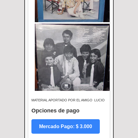
MATERIAL APORTADO POR EL AMIGO LUCIO
Opciones de pago
Mercado Pago: $ 3.000