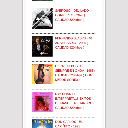
SABROSO - DEL LADO
CORRECTO - 2026 (
CALIDAD 320 kbps )
FERNANDO BLADYS - 40
ANIVERSARIO - 2026 (
CALIDAD 320 kbps )
HERALDO BOSIO -
SIEMPRE EN ONDA - 1985 (
CALIDAD 320 kbps ) CON
MEJOR SONIDO
RAY CONNIFF -
INTERPRETA 16 EXITOS
DE MANUEL ALEJANDRO (
CALIDAD 320 kbps )
DON CARLOS - EL
CARIÑITO - 1991