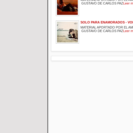
GUSTAVO DE CARLOS PAZ
Leer 
SOLO PARA ENAMORADOS - VOL
MATERIAL APORTADO POR EL A
GUSTAVO DE CARLOS PAZ
Leer 