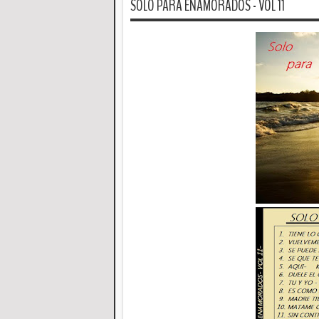
SOLO PARA ENAMORADOS - VOL 11