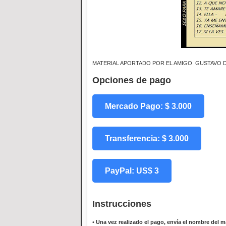
MATERIAL APORTADO POR EL AMIGO GUSTAVO 
Opciones de pago
Mercado Pago: $ 3.000
Transferencia: $ 3.000
PayPal: US$ 3
Instrucciones
•
Una vez realizado el pago, envía el nombre del ma