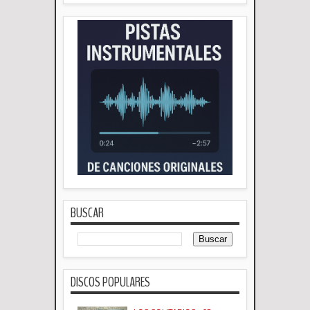
BUSCAR
DISCOS POPULARES