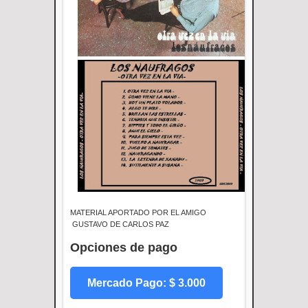
MATERIAL APORTADO POR EL AMIGO
GUSTAVO DE CARLOS PAZ
Opciones de pago
Mercado Pago: $ 3.000