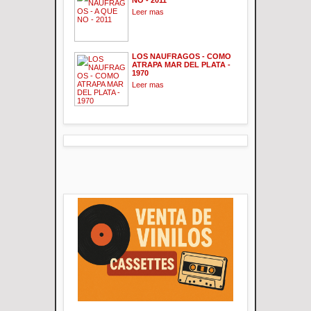
Leer mas
LOS NAUFRAGOS - COMO
ATRAPA MAR DEL PLATA -
1970
Leer mas