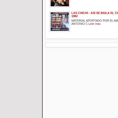
LAS CHICHI - ASI SE BAILA EL C
1982
MATERIAL APORTADO POR EL A
ANTONIO C.
Leer mas