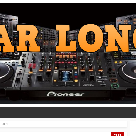
- 2001