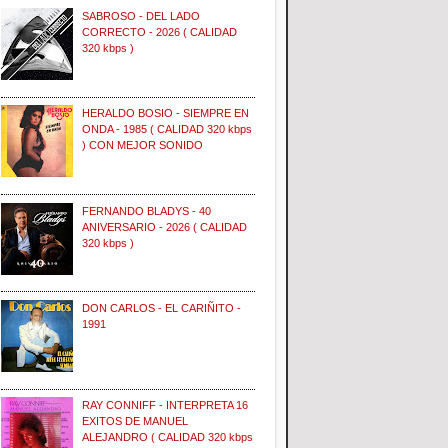
SABROSO - DEL LADO
CORRECTO - 2026 ( CALIDAD
320 kbps )
HERALDO BOSIO - SIEMPRE EN
ONDA - 1985 ( CALIDAD 320 kbps
) CON MEJOR SONIDO
FERNANDO BLADYS - 40
ANIVERSARIO - 2026 ( CALIDAD
320 kbps )
DON CARLOS - EL CARIÑITO -
1991
RAY CONNIFF - INTERPRETA 16
EXITOS DE MANUEL
ALEJANDRO ( CALIDAD 320 kbps