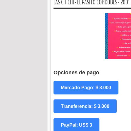
LAS CHICHI - EL PASITO CORDOBES - 2001
Opciones de pago
Mercado Pago: $ 3.000
Transferencia: $ 3.000
PayPal: US$ 3