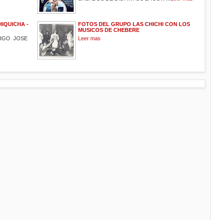
HIQUICHA -
FOTOS DEL GRUPO LAS CHICHI CON LOS
MUSICOS DE CHEBERE
MIGO JOSE
Leer mas