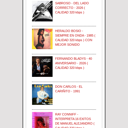
SABROSO - DEL LADO
CORRECTO - 2026 (
CALIDAD 320 kbps )
HERALDO BOSIO -
SIEMPRE EN ONDA - 1985 (
CALIDAD 320 kbps ) CON
MEJOR SONIDO
FERNANDO BLADYS - 40
ANIVERSARIO - 2026 (
CALIDAD 320 kbps )
DON CARLOS - EL
CARIÑITO - 1991
RAY CONNIFF -
INTERPRETA 16 EXITOS
DE MANUEL ALEJANDRO (