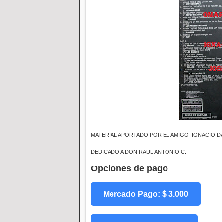
MATERIAL APORTADO POR EL AMIGO IGNACIO DA
DEDICADO A DON RAUL ANTONIO C.
Opciones de pago
Mercado Pago: $ 3.000