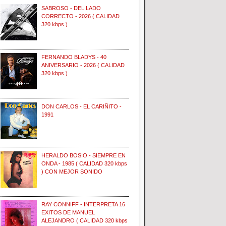
SABROSO - DEL LADO
CORRECTO - 2026 ( CALIDAD
320 kbps )
FERNANDO BLADYS - 40
ANIVERSARIO - 2026 ( CALIDAD
320 kbps )
DON CARLOS - EL CARIÑITO -
1991
HERALDO BOSIO - SIEMPRE EN
ONDA - 1985 ( CALIDAD 320 kbps
) CON MEJOR SONIDO
RAY CONNIFF - INTERPRETA 16
EXITOS DE MANUEL
ALEJANDRO ( CALIDAD 320 kbps