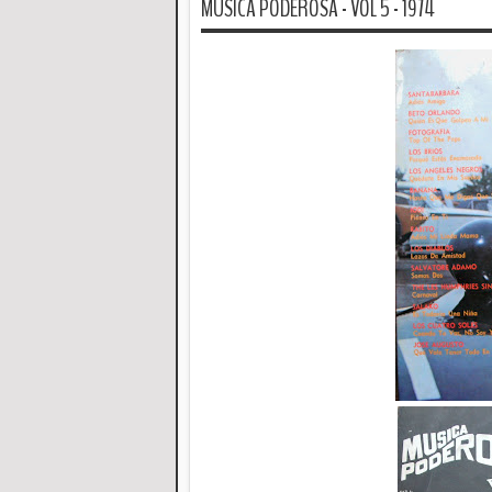
MUSICA PODEROSA - VOL 5 - 1974