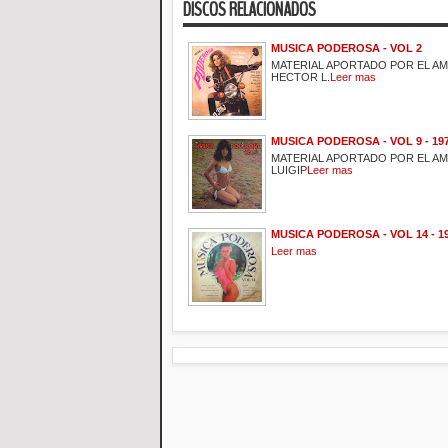
DISCOS RELACIONADOS
MUSICA PODEROSA - VOL 2
MATERIAL APORTADO POR EL A
HECTOR L.
Leer mas
MUSICA PODEROSA - VOL 9 - 19
MATERIAL APORTADO POR EL A
LUIGIP
Leer mas
MUSICA PODEROSA - VOL 14 - 1
Leer mas