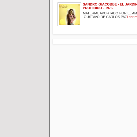
SANDRO GIACOBBE - EL JARDI
PROHIBIDO - 1975
MATERIAL APORTADO POR EL A
GUSTAVO DE CARLOS PAZ
Leer 