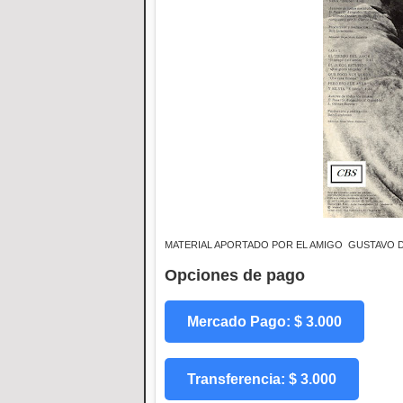
MATERIAL APORTADO POR EL AMIGO GUSTAVO 
Opciones de pago
Mercado Pago: $ 3.000
Transferencia: $ 3.000