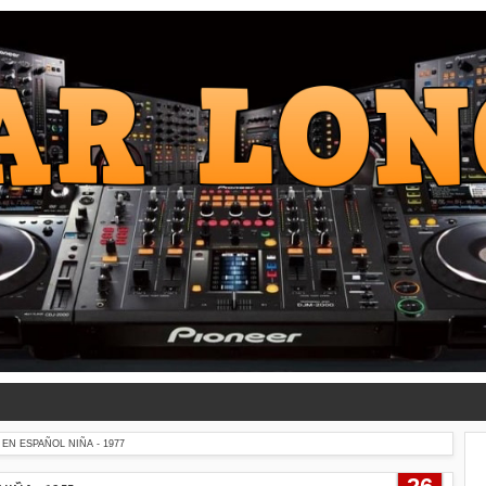
EN ESPAÑOL NIÑA - 1977