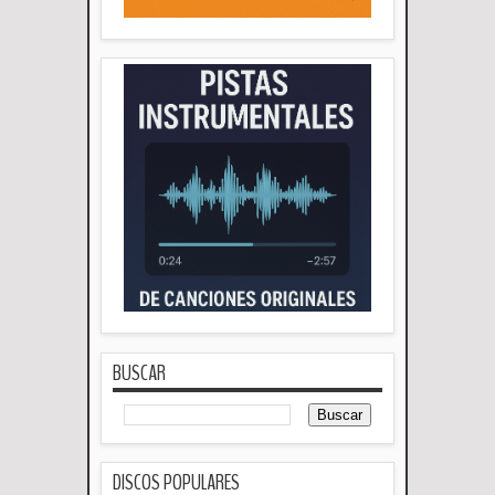
BUSCAR
DISCOS POPULARES