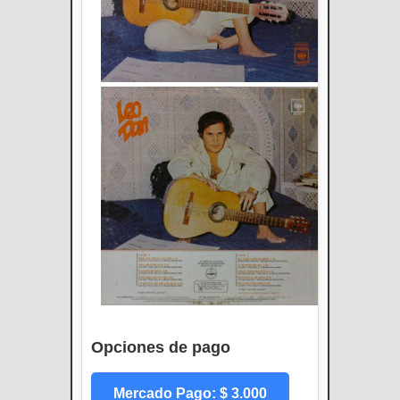
Opciones de pago
Mercado Pago: $ 3.000