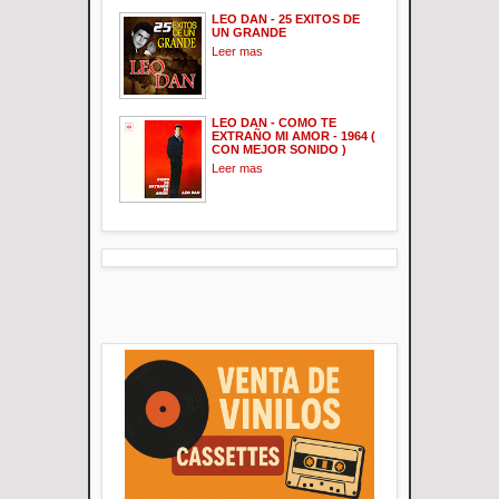
LEO DAN - 25 EXITOS DE
UN GRANDE
Leer mas
LEO DAN - COMO TE
EXTRAÑO MI AMOR - 1964 (
CON MEJOR SONIDO )
Leer mas