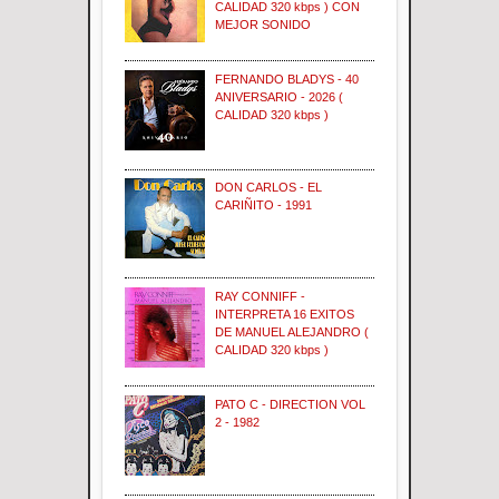
CALIDAD 320 kbps ) CON
MEJOR SONIDO
FERNANDO BLADYS - 40
ANIVERSARIO - 2026 (
CALIDAD 320 kbps )
DON CARLOS - EL
CARIÑITO - 1991
RAY CONNIFF -
INTERPRETA 16 EXITOS
DE MANUEL ALEJANDRO (
CALIDAD 320 kbps )
PATO C - DIRECTION VOL
2 - 1982