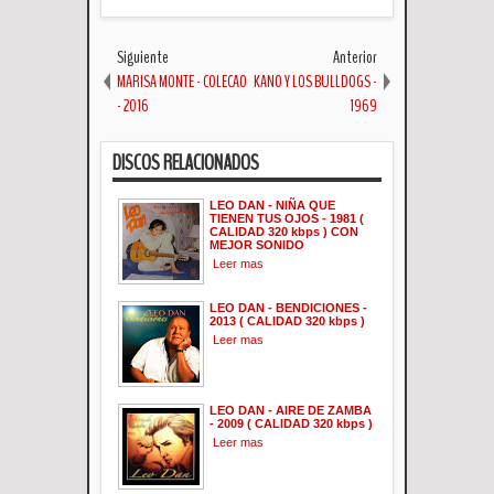
Siguiente
Anterior
MARISA MONTE - COLECAO
KANO Y LOS BULLDOGS -
- 2016
1969
DISCOS RELACIONADOS
LEO DAN - NIÑA QUE
TIENEN TUS OJOS - 1981 (
CALIDAD 320 kbps ) CON
MEJOR SONIDO
Leer mas
LEO DAN - BENDICIONES -
2013 ( CALIDAD 320 kbps )
Leer mas
LEO DAN - AIRE DE ZAMBA
- 2009 ( CALIDAD 320 kbps )
Leer mas