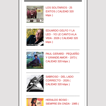
LOS SOLITARIOS - 25
EXITOS ( CALIDAD 320
kbps )
EDUARDO GELFO Y LA
LEO - YO LE CANTO A LA
VIDA - 2026 ( CALIDAD 320
kbps )
PAUL GERARD - PEQUEÑO
Y GRANDE AMOR - 1973 (
CALIDAD 320 kbps )
SABROSO - DEL LADO
CORRECTO - 2026 (
CALIDAD 320 kbps )
HERALDO BOSIO -
SIEMPRE EN ONDA - 1985 (