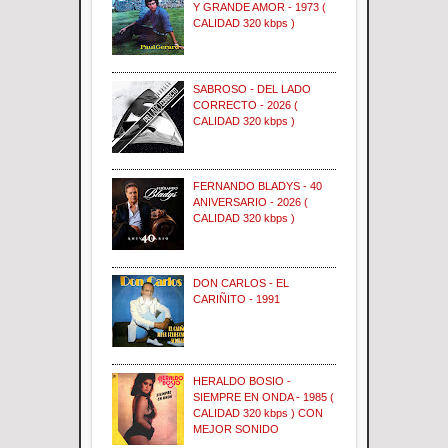
Y GRANDE AMOR - 1973 (
CALIDAD 320 kbps )
SABROSO - DEL LADO
CORRECTO - 2026 (
CALIDAD 320 kbps )
FERNANDO BLADYS - 40
ANIVERSARIO - 2026 (
CALIDAD 320 kbps )
DON CARLOS - EL
CARIÑITO - 1991
HERALDO BOSIO -
SIEMPRE EN ONDA - 1985 (
CALIDAD 320 kbps ) CON
MEJOR SONIDO