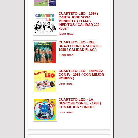
CUARTETO LEO - 1959 (
CANTA JOSE SOSA
MENDIETA ) TEMAS
INEDITOS ( CALIDAD 320
kbps )
Leer mas
CUARTETO LEO - DEL
BRAZO CON LA SUERTE -
1958 ( CALIDAD FLAC )
Leer mas
CUARTETO LEO - EMPIEZA
CON P. - 1986 ( CON MEJOR
SONIDO )
Leer mas
CUARTETO LEO - LA
DESCOSE CON EL - 1985 (
CON MEJOR SONIDO )
Leer mas