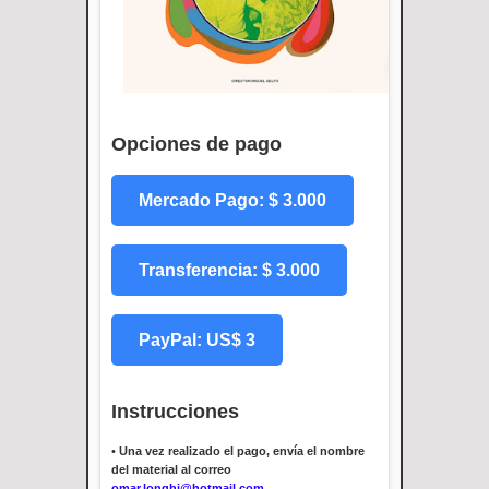
Opciones de pago
Mercado Pago: $ 3.000
Transferencia: $ 3.000
PayPal: US$ 3
Instrucciones
•
Una vez realizado el pago, envía el nombre
del material al correo
omar.longhi@hotmail.com