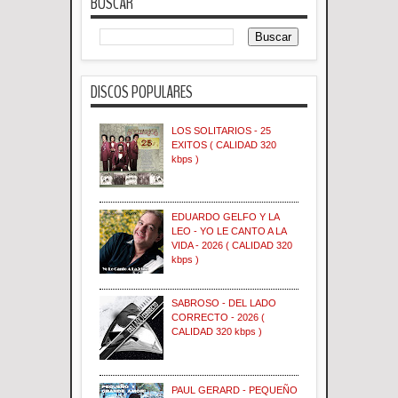
BUSCAR
DISCOS POPULARES
LOS SOLITARIOS - 25
EXITOS ( CALIDAD 320
kbps )
EDUARDO GELFO Y LA
LEO - YO LE CANTO A LA
VIDA - 2026 ( CALIDAD 320
kbps )
SABROSO - DEL LADO
CORRECTO - 2026 (
CALIDAD 320 kbps )
PAUL GERARD - PEQUEÑO