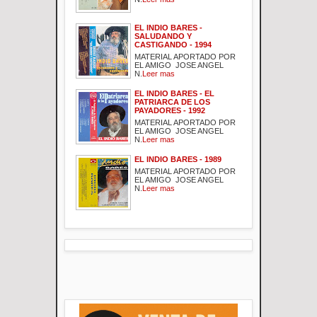
EL INDIO BARES -
SALUDANDO Y
CASTIGANDO - 1994
MATERIAL APORTADO POR
EL AMIGO JOSE ANGEL
N.
Leer mas
EL INDIO BARES - EL
PATRIARCA DE LOS
PAYADORES - 1992
MATERIAL APORTADO POR
EL AMIGO JOSE ANGEL
N.
Leer mas
EL INDIO BARES - 1989
MATERIAL APORTADO POR
EL AMIGO JOSE ANGEL
N.
Leer mas