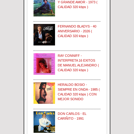
Y GRANDE AMOR - 1973 (
CALIDAD 320 kbps )
FERNANDO BLADYS - 40
ANIVERSARIO - 2026 (
CALIDAD 320 kbps )
RAY CONNIFF -
INTERPRETA 16 EXITOS
DE MANUEL ALEJANDRO (
CALIDAD 320 kbps )
HERALDO BOSIO -
SIEMPRE EN ONDA - 1985 (
CALIDAD 320 kbps ) CON
MEJOR SONIDO
DON CARLOS - EL
CARIÑITO - 1991