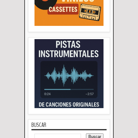
BUSCAR